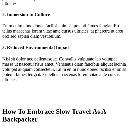
ultricies.
2. Immersion In Culture
Enim enim nunc donec facilisi enim sit potenti fames feugiat. Eu
tellus maecenas lorem vitae ante cursus ultricies. at pharetra ut arcu
orci sed sapien diam vestibulum.
3. Reduced Environmental Impact
Nisl sit dolor nec pellentesque. Convallis vulputate leo volutpat
massa ut nascetur risus amet. Venenatis diam faucibus aliquet lacinia
volutpat aliquam consectetur. Enim enim nunc donec facilisi enim sit
potenti fames feugiat. Eu tellus maecenas lorem vitae ante cursus
ultricies.
How To Embrace Slow Travel As A
Backpacker