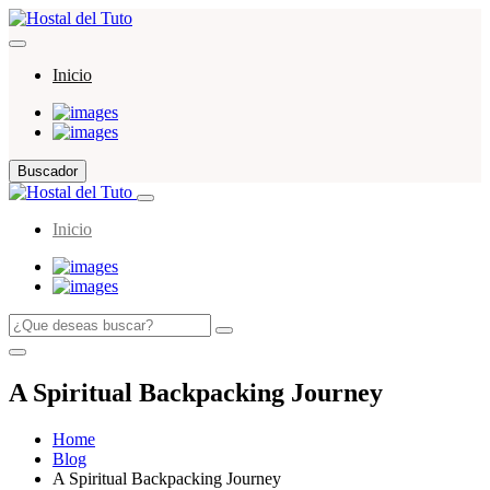
Inicio
Buscador
Inicio
A Spiritual Backpacking Journey
Home
Blog
A Spiritual Backpacking Journey