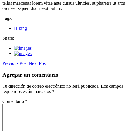
tellus maecenas lorem vitae ante cursus ultricies. at pharetra ut arcu
orci sed sapien diam vestibulum.
Tags:
Hiking
Share:
Previous Post
Next Post
Agregar un comentario
Tu dirección de correo electrónico no será publicada.
Los campos
requeridos están marcados
*
Comentario
*