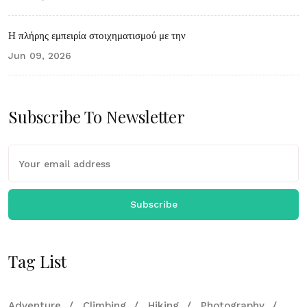
Η πλήρης εμπειρία στοιχηματισμού με την
Jun 09, 2026
Subscribe To Newsletter
Subscribe
Tag List
Adventure
Climbing
Hiking
Photography