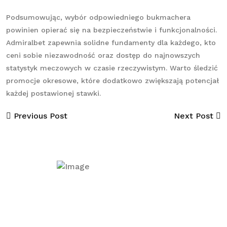
Podsumowując, wybór odpowiedniego bukmachera
powinien opierać się na bezpieczeństwie i funkcjonalności.
Admiralbet zapewnia solidne fundamenty dla każdego, kto
ceni sobie niezawodność oraz dostęp do najnowszych
statystyk meczowych w czasie rzeczywistym. Warto śledzić
promocje okresowe, które dodatkowo zwiększają potencjał
każdej postawionej stawki.
Previous Post
Next Post