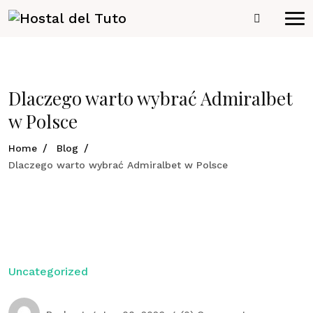
Dlaczego warto wybrać Admiralbet
w Polsce
Home
Blog
Dlaczego warto wybrać Admiralbet w Polsce
Uncategorized