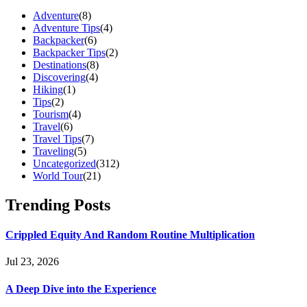
Adventure
(8)
Adventure Tips
(4)
Backpacker
(6)
Backpacker Tips
(2)
Destinations
(8)
Discovering
(4)
Hiking
(1)
Tips
(2)
Tourism
(4)
Travel
(6)
Travel Tips
(7)
Traveling
(5)
Uncategorized
(312)
World Tour
(21)
Trending Posts
Crippled Equity And Random Routine Multiplication
Jul 23, 2026
A Deep Dive into the Experience