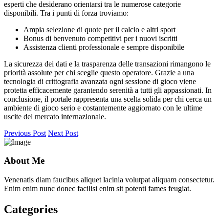
esperti che desiderano orientarsi tra le numerose categorie
disponibili. Tra i punti di forza troviamo:
Ampia selezione di quote per il calcio e altri sport
Bonus di benvenuto competitivi per i nuovi iscritti
Assistenza clienti professionale e sempre disponibile
La sicurezza dei dati e la trasparenza delle transazioni rimangono le
priorità assolute per chi sceglie questo operatore. Grazie a una
tecnologia di crittografia avanzata ogni sessione di gioco viene
protetta efficacemente garantendo serenità a tutti gli appassionati. In
conclusione, il portale rappresenta una scelta solida per chi cerca un
ambiente di gioco serio e costantemente aggiornato con le ultime
uscite del mercato internazionale.
Previous Post
Next Post
About Me
Venenatis diam faucibus aliquet lacinia volutpat aliquam consectetur.
Enim enim nunc donec facilisi enim sit potenti fames feugiat.
Categories