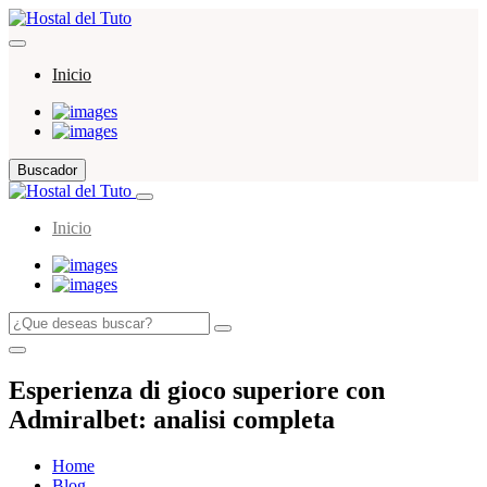
Inicio
Buscador
Inicio
Esperienza di gioco superiore con
Admiralbet: analisi completa
Home
Blog