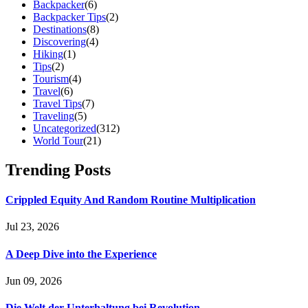
Backpacker
(6)
Backpacker Tips
(2)
Destinations
(8)
Discovering
(4)
Hiking
(1)
Tips
(2)
Tourism
(4)
Travel
(6)
Travel Tips
(7)
Traveling
(5)
Uncategorized
(312)
World Tour
(21)
Trending Posts
Crippled Equity And Random Routine Multiplication
Jul 23, 2026
A Deep Dive into the Experience
Jun 09, 2026
Die Welt der Unterhaltung bei Revolution