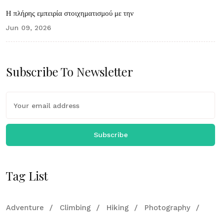
Η πλήρης εμπειρία στοιχηματισμού με την
Jun 09, 2026
Subscribe To Newsletter
Subscribe
Tag List
Adventure
Climbing
Hiking
Photography