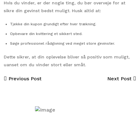
Hvis du vinder, er der nogle ting, du bør overveje for at
sikre din gevinst bedst muligt. Husk altid at:
Tjekke din kupon grundigt efter hver trækning.
Opbevare din kvittering et sikkert sted.
Søge professionel rådgivning ved meget store gevinster.
Dette sikrer, at din oplevelse bliver så positiv som muligt,
uanset om du vinder stort eller småt.
Previous Post
Next Post