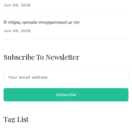
Jun 09, 2026
Η πλήρης εμπειρία στοιχηματισμού με την
Jun 09, 2026
Subscribe To Newsletter
Subscribe
Tag List