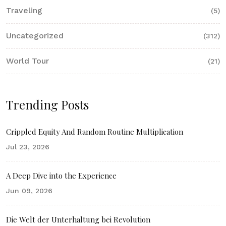
Traveling
(5)
Uncategorized
(312)
World Tour
(21)
Trending Posts
Crippled Equity And Random Routine Multiplication
Jul 23, 2026
A Deep Dive into the Experience
Jun 09, 2026
Die Welt der Unterhaltung bei Revolution