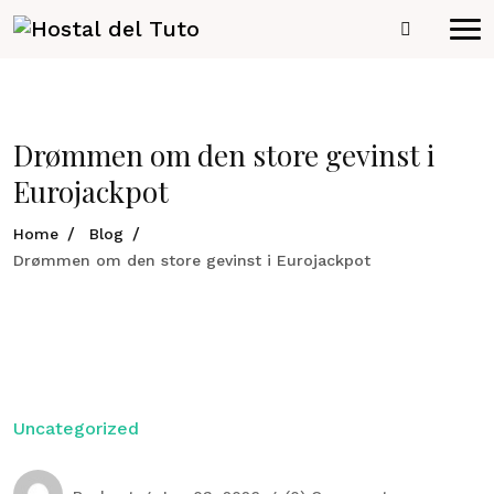
Drømmen om den store gevinst i
Eurojackpot
Home
Blog
Drømmen om den store gevinst i Eurojackpot
Uncategorized