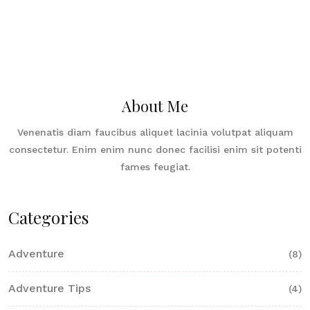
About Me
Venenatis diam faucibus aliquet lacinia volutpat aliquam
consectetur. Enim enim nunc donec facilisi enim sit potenti
fames feugiat.
Categories
Adventure
(8)
Adventure Tips
(4)