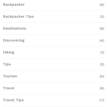
Backpacker
(6)
Backpacker Tips
(2)
Destinations
(8)
Discovering
(4)
Hiking
(1)
Tips
(2)
Tourism
(4)
Travel
(6)
Travel Tips
(7)