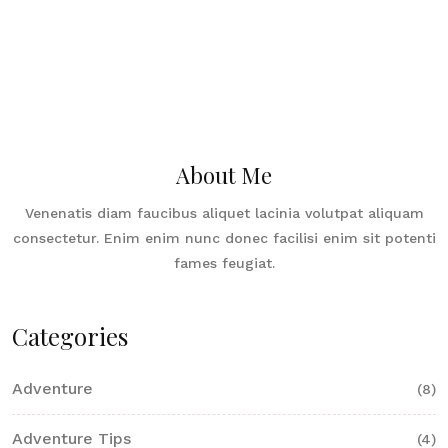
About Me
Venenatis diam faucibus aliquet lacinia volutpat aliquam
consectetur. Enim enim nunc donec facilisi enim sit potenti
fames feugiat.
Categories
Adventure
(8)
Adventure Tips
(4)