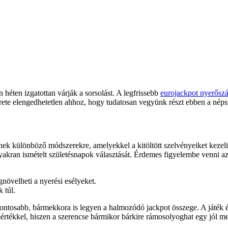
ten izgatottan várják a sorsolást. A legfrissebb
eurojackpot nyerős
ete elengedhetetlen ahhoz, hogy tudatosan vegyünk részt ebben a népsz
nek különböző módszerekre, amelyekkel a kitöltött szelvényeiket kezel
gyakran ismételt születésnapok választását. Érdemes figyelembe venni a
növelheti a nyerési esélyeket.
 túl.
 legfontosabb, bármekkora is legyen a halmozódó jackpot összege. A játé
rtékkel, hiszen a szerencse bármikor bárkire rámosolyoghat egy jól meg