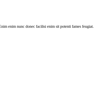
Enim enim nunc donec facilisi enim sit potenti fames feugiat.