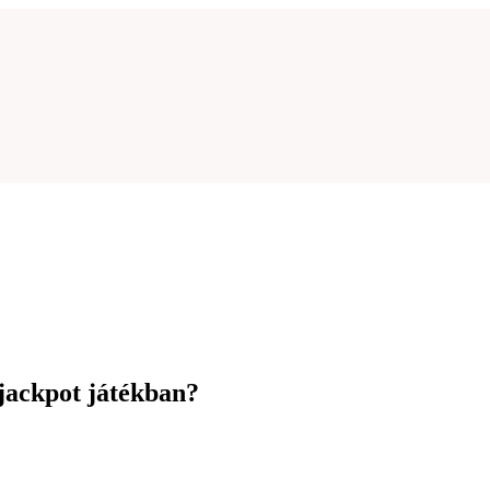
jackpot játékban?