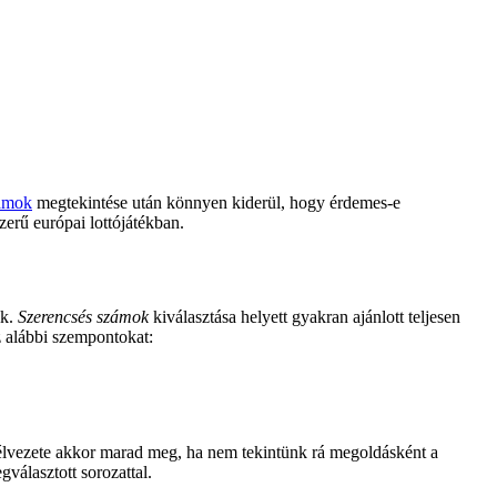
zámok
megtekintése után könnyen kiderül, hogy érdemes-e
erű európai lottójátékban.
ik.
Szerencsés számok
kiválasztása helyett gyakran ajánlott teljesen
z alábbi szempontokat:
k élvezete akkor marad meg, ha nem tekintünk rá megoldásként a
választott sorozattal.