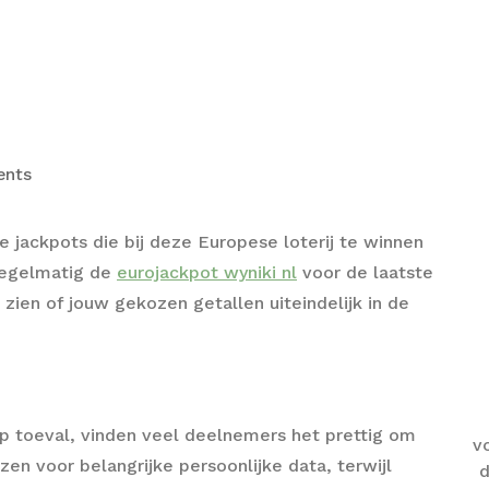
ents
 jackpots die bij deze Europese loterij te winnen
 regelmatig de
eurojackpot wyniki nl
voor de laatste
zien of jouw gekozen getallen uiteindelijk in de
p toeval, vinden veel deelnemers het prettig om
v
en voor belangrijke persoonlijke data, terwijl
d