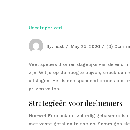
Uncategorized
By:
host
May 25, 2026
(0) Comm
Veel spelers dromen dagelijks van de enorme
zijn. Wil je op de hoogte blijven, check dan
uitslagen. Het is een spannend proces om te 
prijzen vallen.
Strategieën voor deelnemers
Hoewel Eurojackpot volledig gebaseerd is o
met vaste getallen te spelen. Sommigen kiez