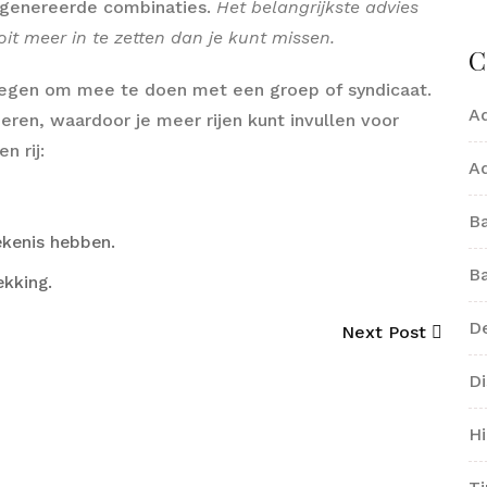
egenereerde combinaties.
Het belangrijkste advies
it meer in te zetten dan je kunt missen.
C
wegen om mee te doen met een groep of syndicaat.
A
eren, waardoor je meer rijen kunt invullen voor
n rij:
Ad
B
ekenis hebben.
B
ekking.
De
Next Post
Di
Hi