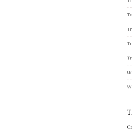
Ti
T
Tr
Tr
Tr
U
Wo
T
Cr