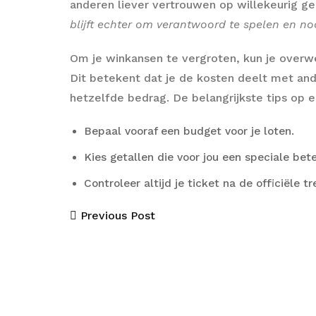
anderen liever vertrouwen op willekeurig g
blijft echter om verantwoord te spelen en noo
Om je winkansen te vergroten, kun je over
Dit betekent dat je de kosten deelt met and
hetzelfde bedrag. De belangrijkste tips op ee
Bepaal vooraf een budget voor je loten.
Kies getallen die voor jou een speciale bet
Controleer altijd je ticket na de officiële tr
Previous Post