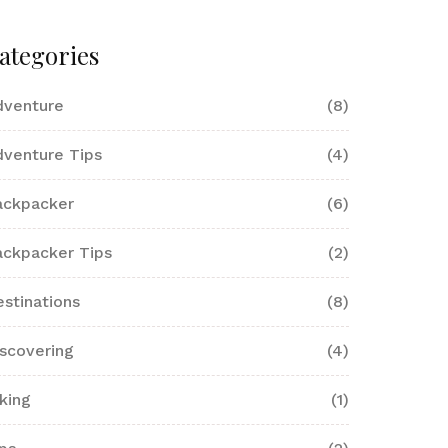
ategories
dventure
(8)
venture Tips
(4)
ackpacker
(6)
ackpacker Tips
(2)
stinations
(8)
scovering
(4)
king
(1)