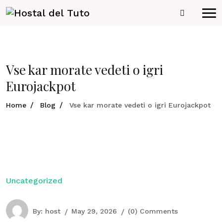
Vse kar morate vedeti o igri
Eurojackpot
Home
Blog
Vse kar morate vedeti o igri Eurojackpot
Uncategorized
By:
host
May 29, 2026
(0) Comments