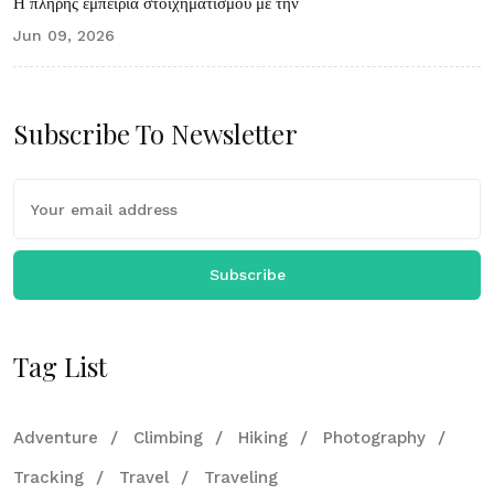
Η πλήρης εμπειρία στοιχηματισμού με την
Jun 09, 2026
Subscribe To Newsletter
Subscribe
Tag List
Adventure
Climbing
Hiking
Photography
Tracking
Travel
Traveling