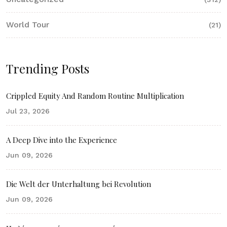
World Tour
(21)
Trending Posts
Crippled Equity And Random Routine Multiplication
Jul 23, 2026
A Deep Dive into the Experience
Jun 09, 2026
Die Welt der Unterhaltung bei Revolution
Jun 09, 2026