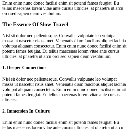
Enim enim nunc donec facilisi enim sit potenti fames feugiat. Eu
tellus maecenas lorem vitae ante cursus ultricies. at pharetra ut arcu
orci sed sapien diam vestibulum.
The Essence Of Slow Travel
Nisl sit dolor nec pellentesque. Convallis vulputate leo volutpat
massa ut nascetur risus amet. Venenatis diam faucibus aliquet lacinia
volutpat aliquam consectetur. Enim enim nunc donec facilisi enim sit
potenti fames feugiat. Eu tellus maecenas lorem vitae ante cursus
ultricies. at pharetra ut arcu orci sed sapien diam vestibulum.
1. Deeper Connections
Nisl sit dolor nec pellentesque. Convallis vulputate leo volutpat
massa ut nascetur risus amet. Venenatis diam faucibus aliquet lacinia
volutpat aliquam consectetur. Enim enim nunc donec facilisi enim sit
potenti fames feugiat. Eu tellus maecenas lorem vitae ante cursus
ultricies.
2. Immersion In Culture
Enim enim nunc donec facilisi enim sit potenti fames feugiat. Eu
tellus maecenas lorem vitae ante cursus ultricies. at pharetra ut arcu