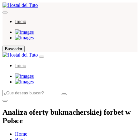
Inicio
Buscador
Inicio
Analiza oferty bukmacherskiej forbet w
Polsce
Home
Blog