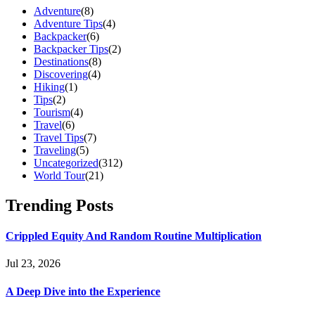
Adventure
(8)
Adventure Tips
(4)
Backpacker
(6)
Backpacker Tips
(2)
Destinations
(8)
Discovering
(4)
Hiking
(1)
Tips
(2)
Tourism
(4)
Travel
(6)
Travel Tips
(7)
Traveling
(5)
Uncategorized
(312)
World Tour
(21)
Trending Posts
Crippled Equity And Random Routine Multiplication
Jul 23, 2026
A Deep Dive into the Experience