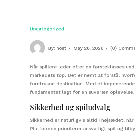
Uncategorized
By:
host
May 26, 2026
(0) Comm
Når spillere leder efter en førsteklasses u
markedets top. Det er nemt at forstå, hvor
foretrukne destination. Med et imponerende u
fundamentet lagt for en suveræn oplevelse.
Sikkerhed og spiludvalg
Sikkerhed er naturligvis altid i højsædet, nå
Platformen prioriterer ansvarligt spil og ti