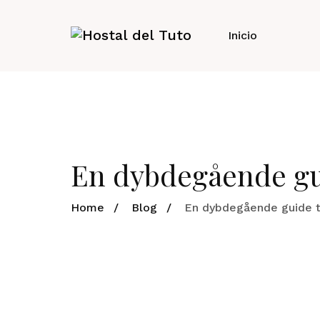
Inicio
En dybdegående gui
Home
Blog
En dybdegående guide t