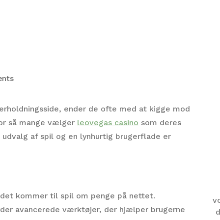
ents
nderholdningsside, ender de ofte med at kigge mod
for så mange vælger
leovegas casino
som deres
dvalg af spil og en lynhurtig brugerflade er
r det kommer til spil om penge på nettet.
v
lbyder avancerede værktøjer, der hjælper brugerne
d