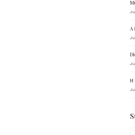
Mu
Ju
A 
Ju
Di
Ju
Η 
Ju
S