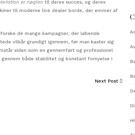
Variation er nøglen
til deres succes, og deres
askiner til moderne live dealer borde, der emmer af
C
A
 udforske de mange kampagner, der løbende
tede vilkår grundigt igennem, før man kaster sig
Ad
remstår siden som en gennemført og professionel
um gennem både stabilitet og konstant fornyelse i
B
B
Next Post
De
Di
Hi