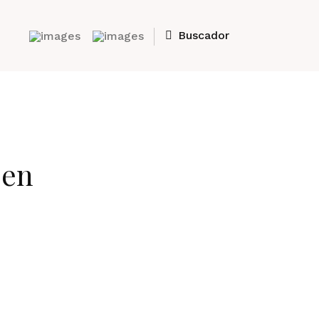
Buscador
sen