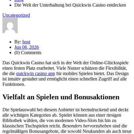
Die Welt der Unterhaltung bei Quickwin Casino entdecken
Uncategorized
By:
host
Jun 08, 2026
(0) Comments
Das Quickwin Casino hat sich in der Welt der Online-Glücksspiele
einen festen Platz erarbeitet. Viele Nutzer schätzen die Flexibilität,
die die
quickwin casino app
für mobiles Spielen bietet. Das Design
ist intuitiv gestaltet und ermöglicht einen schnellen Zugriff auf alle
Funktionen.
Vielfalt an Spielen und Bonusaktionen
Die Spielauswahl bei diesem Anbieter ist beeindruckend und deckt
alle wichtigen Kategorien ab. Spieler können aus einer riesigen
Bibliothek wählen, die von modernen Video-Slots bis hin zu
klassischen Tischspielen reicht.
Besonders hervorzuheben
sind die
regelmäßigen Bonusangebote, die sowohl Neukunden als auch treue