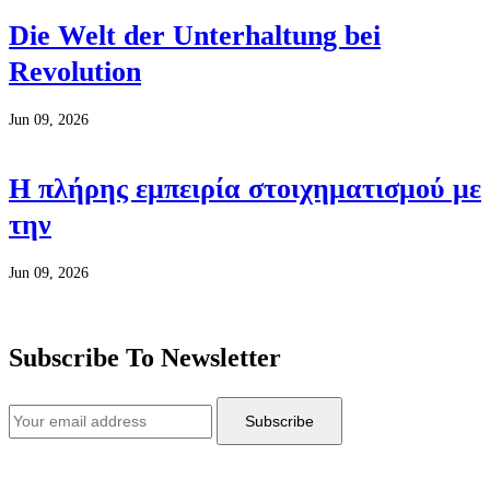
Die Welt der Unterhaltung bei
Revolution
Jun 09, 2026
Η πλήρης εμπειρία στοιχηματισμού με
την
Jun 09, 2026
Subscribe To Newsletter
Subscribe