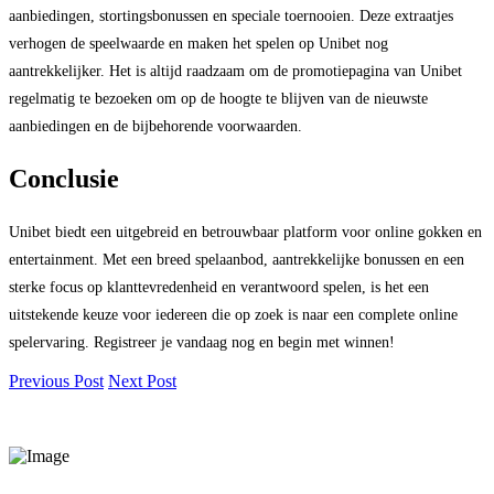
aanbiedingen, stortingsbonussen en speciale toernooien. Deze extraatjes
verhogen de speelwaarde en maken het spelen op Unibet nog
aantrekkelijker. Het is altijd raadzaam om de promotiepagina van Unibet
regelmatig te bezoeken om op de hoogte te blijven van de nieuwste
aanbiedingen en de bijbehorende voorwaarden.
Conclusie
Unibet biedt een uitgebreid en betrouwbaar platform voor online gokken en
entertainment. Met een breed spelaanbod, aantrekkelijke bonussen en een
sterke focus op klanttevredenheid en verantwoord spelen, is het een
uitstekende keuze voor iedereen die op zoek is naar een complete online
spelervaring. Registreer je vandaag nog en begin met winnen!
Previous Post
Next Post