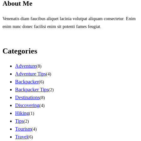
About Me
Venenatis diam faucibus aliquet lacinia volutpat aliquam consectetur. Enim
enim nunc donec facilisi enim sit potenti fames feugiat.
Categories
Adventure
(8)
Adventure Tips
(4)
Backpacker
(6)
Backpacker Tips
(2)
Destinations
(8)
Discovering
(4)
Hiking
(1)
Tips
(2)
Tourism
(4)
Travel
(6)