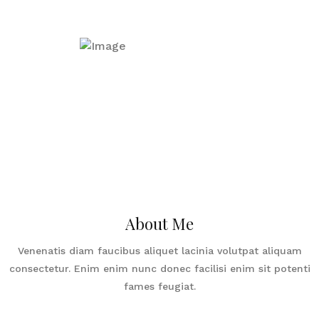
About Me
Venenatis diam faucibus aliquet lacinia volutpat aliquam
consectetur. Enim enim nunc donec facilisi enim sit potenti
fames feugiat.