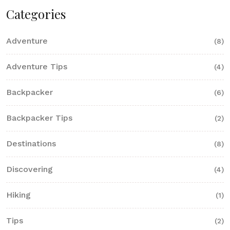
Categories
Adventure
(8)
Adventure Tips
(4)
Backpacker
(6)
Backpacker Tips
(2)
Destinations
(8)
Discovering
(4)
Hiking
(1)
Tips
(2)