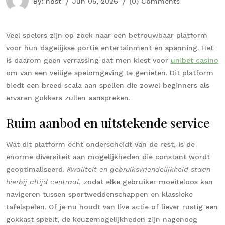
By:
host
Jun 05, 2026
(0) Comments
Veel spelers zijn op zoek naar een betrouwbaar platform
voor hun dagelijkse portie entertainment en spanning. Het
is daarom geen verrassing dat men kiest voor
unibet casino
om van een veilige spelomgeving te genieten. Dit platform
biedt een breed scala aan spellen die zowel beginners als
ervaren gokkers zullen aanspreken.
Ruim aanbod en uitstekende service
Wat dit platform echt onderscheidt van de rest, is de
enorme diversiteit aan mogelijkheden die constant wordt
geoptimaliseerd.
Kwaliteit en gebruiksvriendelijkheid staan
hierbij altijd centraal
, zodat elke gebruiker moeiteloos kan
navigeren tussen sportweddenschappen en klassieke
tafelspelen. Of je nu houdt van live actie of liever rustig een
gokkast speelt, de keuzemogelijkheden zijn nagenoeg