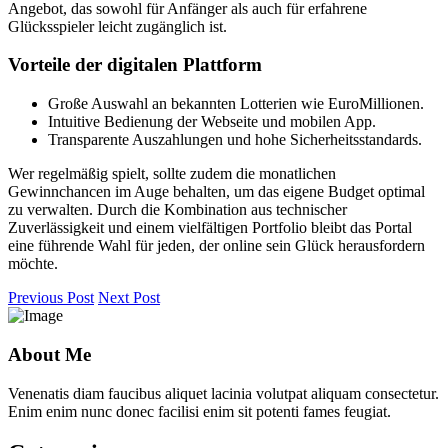
Angebot, das sowohl für Anfänger als auch für erfahrene
Glücksspieler leicht zugänglich ist.
Vorteile der digitalen Plattform
Große Auswahl an bekannten Lotterien wie EuroMillionen.
Intuitive Bedienung der Webseite und mobilen App.
Transparente Auszahlungen und hohe Sicherheitsstandards.
Wer regelmäßig spielt, sollte zudem die monatlichen
Gewinnchancen im Auge behalten, um das eigene Budget optimal
zu verwalten. Durch die Kombination aus technischer
Zuverlässigkeit und einem vielfältigen Portfolio bleibt das Portal
eine führende Wahl für jeden, der online sein Glück herausfordern
möchte.
Previous Post
Next Post
About Me
Venenatis diam faucibus aliquet lacinia volutpat aliquam consectetur.
Enim enim nunc donec facilisi enim sit potenti fames feugiat.