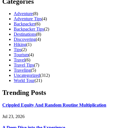
Categories
Adventure
(8)
Adventure Tips
(4)
Backpacker
(6)
Backpacker Tips
(2)
Destinations
(8)
Discovering
(4)
Hiking
(1)
Tips
(2)
Tourism
(4)
Travel
(6)
Travel Tips
(7)
Traveling
(5)
Uncategorized
(312)
World Tour
(21)
Trending Posts
Crippled Equity And Random Routine Multiplication
Jul 23, 2026
A Deep Dive into the Experience