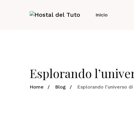
Inicio
Esplorando l’univer
Home
Blog
Esplorando l’universo di