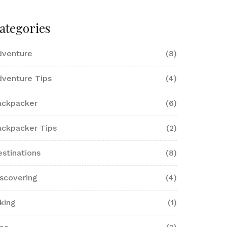
ategories
dventure
(8)
venture Tips
(4)
ackpacker
(6)
ackpacker Tips
(2)
stinations
(8)
scovering
(4)
king
(1)