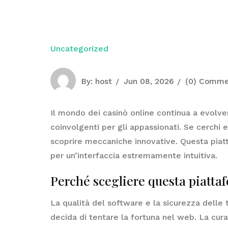
Uncategorized
By:
host
Jun 08, 2026
(0) Comme
Il mondo dei casinò online continua a evolv
coinvolgenti per gli appassionati. Se cerchi e
scoprire meccaniche innovative. Questa piatta
per un’interfaccia estremamente intuitiva.
Perché scegliere questa piatta
La qualità del software e la sicurezza delle 
decida di tentare la fortuna nel web. La cur