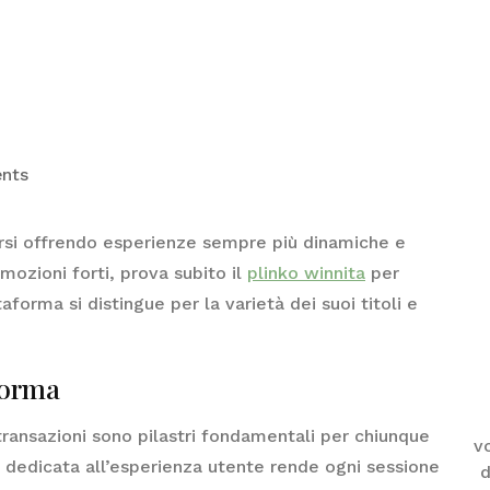
nts
ersi offrendo esperienze sempre più dinamiche e
mozioni forti, prova subito il
plinko winnita
per
forma si distingue per la varietà dei suoi titoli e
forma
transazioni sono pilastri fondamentali per chiunque
v
a dedicata all’esperienza utente rende ogni sessione
d