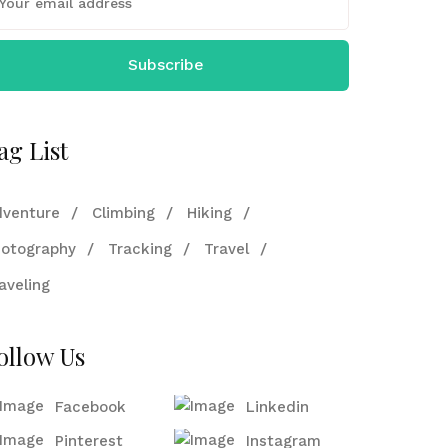
Subscribe
ag List
dventure
Climbing
Hiking
otography
Tracking
Travel
aveling
ollow Us
Facebook
Linkedin
Pinterest
Instagram