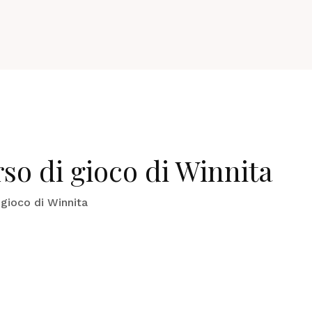
so di gioco di Winnita
 gioco di Winnita