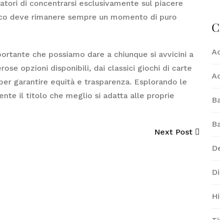
catori di concentrarsi esclusivamente sul piacere
gioco deve rimanere sempre un momento di puro
C
A
mportante che possiamo dare a chiunque si avvicini a
e opzioni disponibili, dai classici giochi di carte
Ad
 per garantire equità e trasparenza. Esplorando le
nte il titolo che meglio si adatta alle proprie
B
B
Next Post
De
Di
Hi