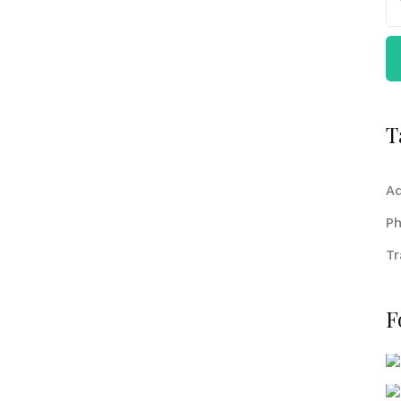
T
A
Ph
Tr
F