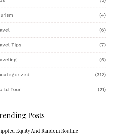
ps
(2)
ourism
(4)
avel
(6)
avel Tips
(7)
aveling
(5)
ncategorized
(312)
rld Tour
(21)
rending Posts
ippled Equity And Random Routine