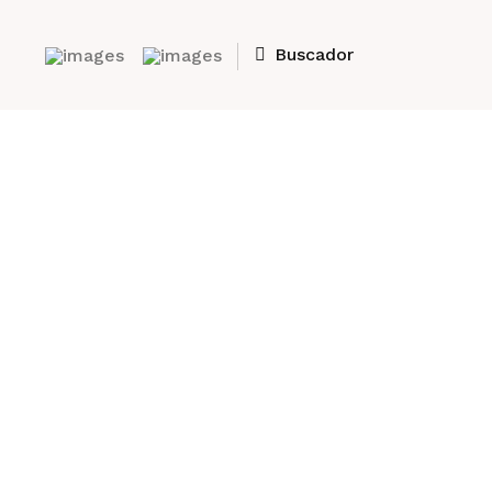
Buscador