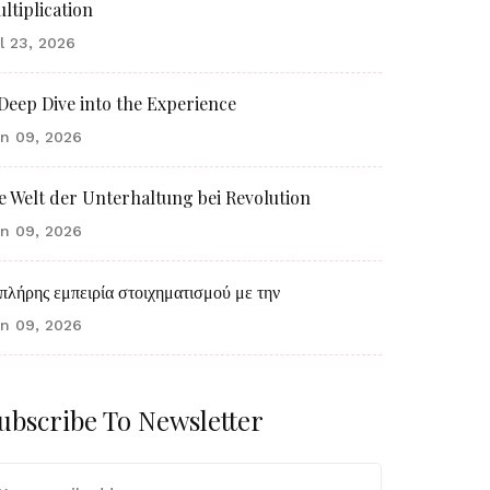
ltiplication
l 23, 2026
Deep Dive into the Experience
n 09, 2026
e Welt der Unterhaltung bei Revolution
n 09, 2026
πλήρης εμπειρία στοιχηματισμού με την
n 09, 2026
ubscribe To Newsletter